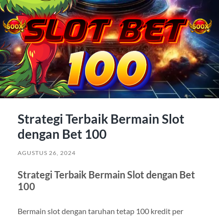
Strategi Terbaik Bermain Slot
dengan Bet 100
AGUSTUS 26, 2024
Strategi Terbaik Bermain Slot dengan Bet
100
Bermain slot dengan taruhan tetap 100 kredit per