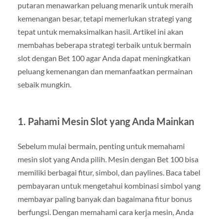
putaran menawarkan peluang menarik untuk meraih
kemenangan besar, tetapi memerlukan strategi yang
tepat untuk memaksimalkan hasil. Artikel ini akan
membahas beberapa strategi terbaik untuk bermain
slot dengan Bet 100 agar Anda dapat meningkatkan
peluang kemenangan dan memanfaatkan permainan
sebaik mungkin.
1.
Pahami Mesin Slot yang Anda Mainkan
Sebelum mulai bermain, penting untuk memahami
mesin slot yang Anda pilih. Mesin dengan Bet 100 bisa
memiliki berbagai fitur, simbol, dan paylines. Baca tabel
pembayaran untuk mengetahui kombinasi simbol yang
membayar paling banyak dan bagaimana fitur bonus
berfungsi. Dengan memahami cara kerja mesin, Anda