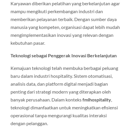
Karyawan diberikan pelatihan yang berkelanjutan agar
mampu mengikuti perkembangan industri dan
memberikan pelayanan terbaik. Dengan sumber daya
manusia yang kompeten, organisasi dapat lebih mudah
mengimplementasikan inovasi yang relevan dengan
kebutuhan pasar.
Teknologi sebagai Penggerak Inovasi Berkelanjutan
Kemajuan teknologi telah membuka berbagai peluang
baru dalam industri hospitality. Sistem otomatisasi,
analisis data, dan platform digital menjadi bagian
penting dari strategi modern yang diterapkan oleh
banyak perusahaan. Dalam konteks
fmlhospitality
,
teknologi dimanfaatkan untuk meningkatkan efisiensi
operasional tanpa mengurangi kualitas interaksi
dengan pelanggan.