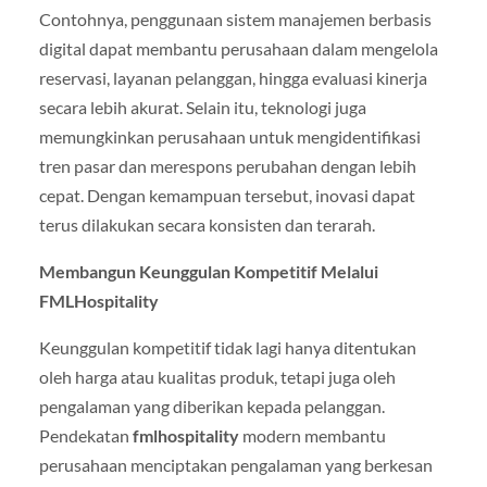
Contohnya, penggunaan sistem manajemen berbasis
digital dapat membantu perusahaan dalam mengelola
reservasi, layanan pelanggan, hingga evaluasi kinerja
secara lebih akurat. Selain itu, teknologi juga
memungkinkan perusahaan untuk mengidentifikasi
tren pasar dan merespons perubahan dengan lebih
cepat. Dengan kemampuan tersebut, inovasi dapat
terus dilakukan secara konsisten dan terarah.
Membangun Keunggulan Kompetitif Melalui
FMLHospitality
Keunggulan kompetitif tidak lagi hanya ditentukan
oleh harga atau kualitas produk, tetapi juga oleh
pengalaman yang diberikan kepada pelanggan.
Pendekatan
fmlhospitality
modern membantu
perusahaan menciptakan pengalaman yang berkesan