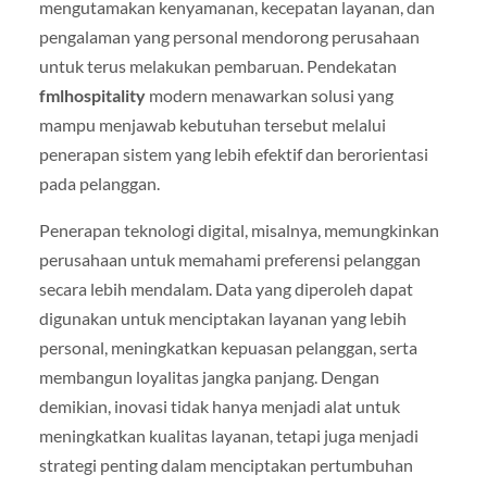
mengutamakan kenyamanan, kecepatan layanan, dan
pengalaman yang personal mendorong perusahaan
untuk terus melakukan pembaruan. Pendekatan
fmlhospitality
modern menawarkan solusi yang
mampu menjawab kebutuhan tersebut melalui
penerapan sistem yang lebih efektif dan berorientasi
pada pelanggan.
Penerapan teknologi digital, misalnya, memungkinkan
perusahaan untuk memahami preferensi pelanggan
secara lebih mendalam. Data yang diperoleh dapat
digunakan untuk menciptakan layanan yang lebih
personal, meningkatkan kepuasan pelanggan, serta
membangun loyalitas jangka panjang. Dengan
demikian, inovasi tidak hanya menjadi alat untuk
meningkatkan kualitas layanan, tetapi juga menjadi
strategi penting dalam menciptakan pertumbuhan