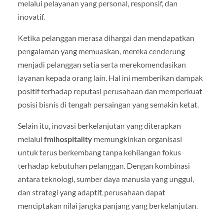
melalui pelayanan yang personal, responsif, dan
inovatif.
Ketika pelanggan merasa dihargai dan mendapatkan
pengalaman yang memuaskan, mereka cenderung
menjadi pelanggan setia serta merekomendasikan
layanan kepada orang lain. Hal ini memberikan dampak
positif terhadap reputasi perusahaan dan memperkuat
posisi bisnis di tengah persaingan yang semakin ketat.
Selain itu, inovasi berkelanjutan yang diterapkan
melalui
fmlhospitality
memungkinkan organisasi
untuk terus berkembang tanpa kehilangan fokus
terhadap kebutuhan pelanggan. Dengan kombinasi
antara teknologi, sumber daya manusia yang unggul,
dan strategi yang adaptif, perusahaan dapat
menciptakan nilai jangka panjang yang berkelanjutan.