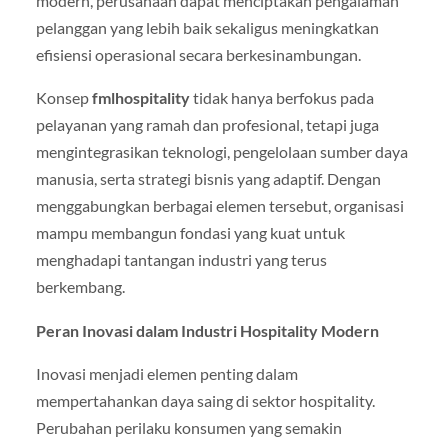
modern, perusahaan dapat menciptakan pengalaman
pelanggan yang lebih baik sekaligus meningkatkan
efisiensi operasional secara berkesinambungan.
Konsep
fmlhospitality
tidak hanya berfokus pada
pelayanan yang ramah dan profesional, tetapi juga
mengintegrasikan teknologi, pengelolaan sumber daya
manusia, serta strategi bisnis yang adaptif. Dengan
menggabungkan berbagai elemen tersebut, organisasi
mampu membangun fondasi yang kuat untuk
menghadapi tantangan industri yang terus
berkembang.
Peran Inovasi dalam Industri Hospitality Modern
Inovasi menjadi elemen penting dalam
mempertahankan daya saing di sektor hospitality.
Perubahan perilaku konsumen yang semakin