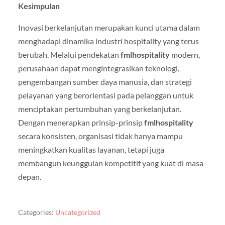
Kesimpulan
Inovasi berkelanjutan merupakan kunci utama dalam
menghadapi dinamika industri hospitality yang terus
berubah. Melalui pendekatan
fmlhospitality
modern,
perusahaan dapat mengintegrasikan teknologi,
pengembangan sumber daya manusia, dan strategi
pelayanan yang berorientasi pada pelanggan untuk
menciptakan pertumbuhan yang berkelanjutan.
Dengan menerapkan prinsip-prinsip
fmlhospitality
secara konsisten, organisasi tidak hanya mampu
meningkatkan kualitas layanan, tetapi juga
membangun keunggulan kompetitif yang kuat di masa
depan.
Categories:
Uncategorized