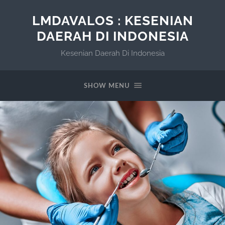
LMDAVALOS : KESENIAN
DAERAH DI INDONESIA
Kesenian Daerah Di Indonesia
SHOW MENU