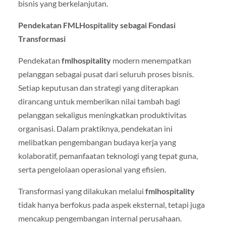
bisnis yang berkelanjutan.
Pendekatan FMLHospitality sebagai Fondasi
Transformasi
Pendekatan
fmlhospitality
modern menempatkan
pelanggan sebagai pusat dari seluruh proses bisnis.
Setiap keputusan dan strategi yang diterapkan
dirancang untuk memberikan nilai tambah bagi
pelanggan sekaligus meningkatkan produktivitas
organisasi. Dalam praktiknya, pendekatan ini
melibatkan pengembangan budaya kerja yang
kolaboratif, pemanfaatan teknologi yang tepat guna,
serta pengelolaan operasional yang efisien.
Transformasi yang dilakukan melalui
fmlhospitality
tidak hanya berfokus pada aspek eksternal, tetapi juga
mencakup pengembangan internal perusahaan.