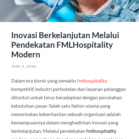
Inovasi Berkelanjutan Melalui
Pendekatan FMLHospitality
Modern
JUNI 3, 2026
Dalam era bisnis yang semakin
fmlhospitality
kompetitif, industri perhotelan dan layanan pelanggan
dituntut untuk terus beradaptasi dengan perubahan
kebutuhan pasar. Salah satu faktor utama yang
menentukan keberhasilan sebuah organisasi adalah
kemampuannya dalam menghadirkan inovasi yang
berkelanjutan. Melalui pendekatan
fmlhospitality