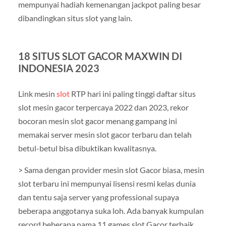
mempunyai hadiah kemenangan jackpot paling besar
dibandingkan situs slot yang lain.
18 SITUS SLOT GACOR MAXWIN DI
INDONESIA 2023
Link mesin
slot
RTP hari ini paling tinggi daftar situs
slot mesin gacor terpercaya 2022 dan 2023, rekor
bocoran mesin slot gacor menang gampang ini
memakai server mesin slot gacor terbaru dan telah
betul-betul bisa dibuktikan kwalitasnya.
> Sama dengan provider mesin slot Gacor biasa, mesin
slot terbaru ini mempunyai lisensi resmi kelas dunia
dan tentu saja server yang professional supaya
beberapa anggotanya suka loh. Ada banyak kumpulan
record beberapa nama 11 games slot Gacor terbaik