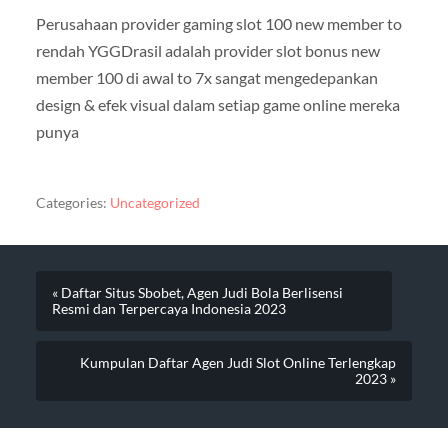
Perusahaan provider gaming slot 100 new member to
rendah YGGDrasil adalah provider slot bonus new
member 100 di awal to 7x sangat mengedepankan
design & efek visual dalam setiap game online mereka
punya
Categories:
Uncategorized
« Daftar Situs Sbobet, Agen Judi Bola Berlisensi
Resmi dan Terpercaya Indonesia 2023
Kumpulan Daftar Agen Judi Slot Online Terlengkap
2023 »