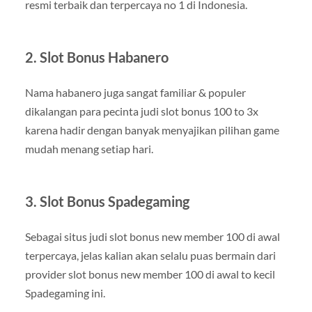
resmi terbaik dan terpercaya no 1 di Indonesia.
2. Slot Bonus Habanero
Nama habanero juga sangat familiar & populer
dikalangan para pecinta judi slot bonus 100 to 3x
karena hadir dengan banyak menyajikan pilihan game
mudah menang setiap hari.
3. Slot Bonus Spadegaming
Sebagai situs judi slot bonus new member 100 di awal
terpercaya, jelas kalian akan selalu puas bermain dari
provider slot bonus new member 100 di awal to kecil
Spadegaming ini.