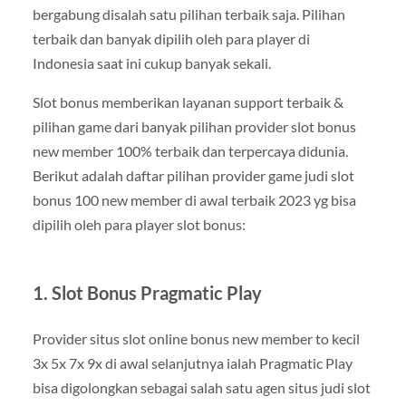
bergabung disalah satu pilihan terbaik saja. Pilihan
terbaik dan banyak dipilih oleh para player di
Indonesia saat ini cukup banyak sekali.
Slot bonus memberikan layanan support terbaik &
pilihan game dari banyak pilihan provider slot bonus
new member 100% terbaik dan terpercaya didunia.
Berikut adalah daftar pilihan provider game judi slot
bonus 100 new member di awal terbaik 2023 yg bisa
dipilih oleh para player slot bonus:
1. Slot Bonus Pragmatic Play
Provider situs slot online bonus new member to kecil
3x 5x 7x 9x di awal selanjutnya ialah Pragmatic Play
bisa digolongkan sebagai salah satu agen situs judi slot