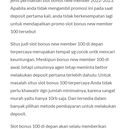
jenis permainan slot bonus new member 2022-2023.
Apabila anda tidak mengambil promosi ini pada saat
deposit pertama kali, anda tidak berkesempatan lagi
untuk mendapatkan promo slot bonus new member
100 tersebut
Situs judi slot bonus new member 100 di depan
terpercaya merupakan tempat yg cocok untk mencari
keuntungan. Meskipun bonus new member 100 di
awal, tetapi umumnya agen tetap meminta bettor
melakukan deposit pertama terlebih dahulu. Untuk
masalah situs slot bonus 100 terpercaya Anda tidak
perlu khawatir dgn jumlah minimalnya, karena sangat
murah yaitu hanya 10rb saja. Dan tersedia dalam
banyak pilihan metode pembayaran untuk melakukan
deposit.
Slot bonus 100 di depan akan selalu memberikan