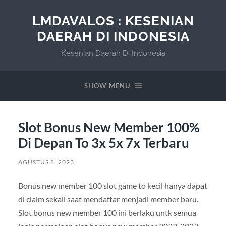
LMDAVALOS : KESENIAN
DAERAH DI INDONESIA
Kesenian Daerah Di Indonesia
SHOW MENU
Slot Bonus New Member 100%
Di Depan To 3x 5x 7x Terbaru
AGUSTUS 8, 2023
Bonus new member 100 slot game to kecil hanya dapat
di claim sekali saat mendaftar menjadi member baru.
Slot bonus new member 100 ini berlaku untk semua