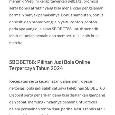
menarik. Web ini kerap tawarkan pelbagai promosi
serta bonus atraktif yang bisa menaikkan pengalaman
bermain banyak pemakainya. Bonus sambutan, bonus
deposit, dan promo yang lain yaitu contoh-contoh
pada apa yang dijajakan SBOBET88 untuk menarik
lebih sejumlah pemain dan memberi nilai lebih buat
mereka.
SBOBET88: Pilihan Judi Bola Online
Terpercaya Tahun 2024
Kecepatan serta kecermatan dalam pemrosesan
negosiasi pula jadi salah satunya kelebihan SBOBET88.
Deposit serta penarikan dana bisa dijalankan gampang
dan cepat, memungkinkannya pemain untuk focus
dalam permainan tanpa risau perihal kasus tehnis atau