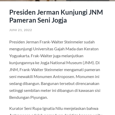
Presiden Jerman Kunjungi JNM
Pameran Seni Jogja
JUNI 21, 2022
Presiden Jerman Frank-Walter Steinmeier sudah
mengunjungi Universitas Gajah Mada dan Keraton
Yogyakarta. Frak-Walter juga melanjutkan
kunjungannya ke Jogja National Museum (JNM). Di
JNM, Frank-Walter Steinmeier mengamati pameran
seni mewakili Monumen Antroposen. Monumen ini
sedang dibangun. Bangunan tersebut direncanakan
setinggi sembilan meter ini dibangun di kawasan sisi
Bendungan Piyungan.
Kurator Seni Rupa Ignatia Nilu menjelaskan bahwa