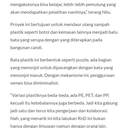
mengaksesnya bisa belajar, lebih-lebih pemulung yang
akan mendapatkan pelatihan nantinya,” terang Nilu.
Proyek ini bertujuan untuk mendaur ulang sampah
plastik seperti botol dan kemasan lainnya menjadi batu
bata yang serupa dengan yang diterapkan pada
bangunan candi.
Bata plastik ini berbentuk seperti puzzle, ada bagian
yang menonjol untuk dipasangkan dengan bata yang
menonjol masuk. Dengan mekanisme ini, penggunaan
semen bisa diminimalisir.
“Variasi plastiknya beda-beda, ada PE, PET, dan PP,
kecuali itu ketebalannya juga berbeda. Jadi kita gabung
jadi satu dan terus kita pengerjaan dan kolaborasi.
Nah, yang menarik ini kita lakukan RnD ini bukan
hanya dengan ilmuwan namun dengan orang lain.