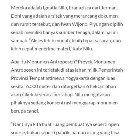
Mereka adalah Ignatia Nilu, Franazisca dari Jerman,
Doni yang adalah arsitek yang merancang dokumen
dan rumit tersebut, dan Iwan Wijono. Piyungan dipilih
sebab memiliki banyak sumber tenaga, dalam hal ini
sampah. “Akses lebih mudah, lebih tepat sasaran, dan
lebih cepat menerima materi,” kata Nilu.
Apa itu Monumen Antroposen? Proyek Monumen
Antroposen ini terletak di atas lahan milik Pemerintah
Provinsi Tempat Istimewa Yogyakarta dengan luas
sekitar 6.000 meter dan ditargetkan 6 hektar lahan
akan dikelola secara bertahap. Nilu mengatakan
pihaknya sedang konsentrasi menggarap monumen
berupa candi.
“Nantinya kita buat ruang pembuatnya seperti open
source, bukan seperti pabrik, namun orang yang bisa