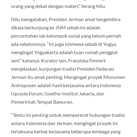
orang yang dekat dengan materi,” terang Nilu.
Nilu mengatakan, Presiden Jerman amat bergembira
dikala berkunjung ke JNM sebab ini adalah
percontohan lab kelompok sosial yang belum pernah
ada sebelumnya. “Ini juga istimewa sebab di Yogya,
mengingat Yogyakarta adalah tuan rumah penggiat
seni” katanya. Kurator lain, Franziska Fennert
menjelaskan, kunjungan tradisi Presiden Federasi
Jerman itu amat penting. Mengingat proyek Monumen
Antroposen adalah hasil kerjasama antara Indonesia
Upcycle Forum, Goethe-Institut Jakarta, dan
Pemerintah Tempat Bawuran.
“Tentu ini penting untuk mempererat hubungan tradisi
antara Indonesia dan Jerman, mengingat proyek ini
terlaksana berkat kerjasama beberapa lembaga yang