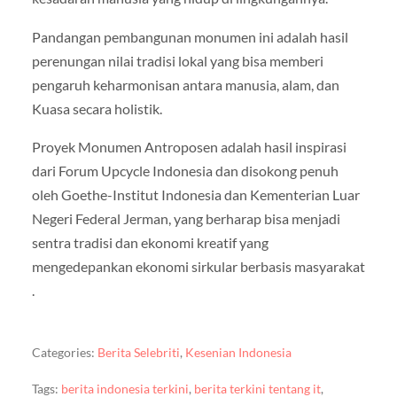
Pandangan pembangunan monumen ini adalah hasil
perenungan nilai tradisi lokal yang bisa memberi
pengaruh keharmonisan antara manusia, alam, dan
Kuasa secara holistik.
Proyek Monumen Antroposen adalah hasil inspirasi
dari Forum Upcycle Indonesia dan disokong penuh
oleh Goethe-Institut Indonesia dan Kementerian Luar
Negeri Federal Jerman, yang berharap bisa menjadi
sentra tradisi dan ekonomi kreatif yang
mengedepankan ekonomi sirkular berbasis masyarakat
.
Categories:
Berita Selebriti
,
Kesenian Indonesia
Tags:
berita indonesia terkini
,
berita terkini tentang it
,