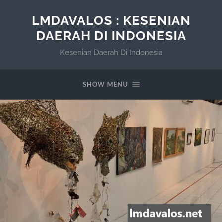
LMDAVALOS : KESENIAN
DAERAH DI INDONESIA
Kesenian Daerah Di Indonesia
SHOW MENU