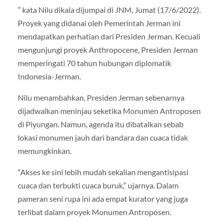
” kata Nilu dikala dijumpai di JNM, Jumat (17/6/2022).
Proyek yang didanai oleh Pemerintah Jerman ini
mendapatkan perhatian dari Presiden Jerman. Kecuali
mengunjungi proyek Anthropocene, Presiden Jerman
memperingati 70 tahun hubungan diplomatik
Indonesia-Jerman.
Nilu menambahkan, Presiden Jerman sebenarnya
dijadwalkan meninjau seketika Monumen Antroposen
di Piyungan. Namun, agenda itu dibatalkan sebab
lokasi monumen jauh dari bandara dan cuaca tidak
memungkinkan.
“Akses ke sini lebih mudah sekalian mengantisipasi
cuaca dan terbukti cuaca buruk,” ujarnya. Dalam
pameran seni rupa ini ada empat kurator yang juga
terlibat dalam proyek Monumen Antroposen.