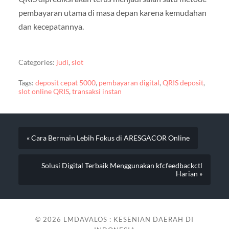
pembayaran utama di masa depan karena kemudahan
dan kecepatannya.
Categories:
judi
,
slot
Tags:
deposit cepat 5000
,
pembayaran digital
,
QRIS deposit
,
slot online QRIS
,
transaksi instan
« Cara Bermain Lebih Fokus di ARESGACOR Online
Solusi Digital Terbaik Menggunakan kfcfeedbackctl
Harian »
© 2026
LMDAVALOS : KESENIAN DAERAH DI