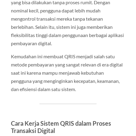
yang bisa dilakukan tanpa proses rumit. Dengan
nominal kecil, pengguna dapat lebih mudah
mengontrol transaksi mereka tanpa tekanan
berlebihan. Selain itu, sistem ini juga memberikan
fleksibilitas tinggi dalam penggunaan berbagai aplikasi
pembayaran digital.
Kemudahan ini membuat QRIS menjadi salah satu
metode pembayaran yang sangat relevan di era digital
saat ini karena mampu menjawab kebutuhan
pengguna yang menginginkan kecepatan, keamanan,
dan efisiensi dalam satu sistem.
Cara Kerja Sistem QRIS dalam Proses
Transaksi Digital