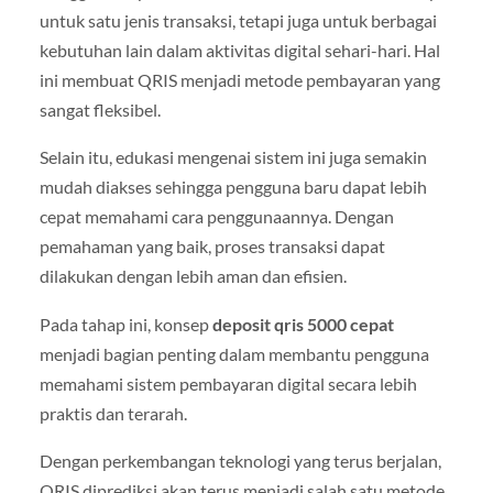
untuk satu jenis transaksi, tetapi juga untuk berbagai
kebutuhan lain dalam aktivitas digital sehari-hari. Hal
ini membuat QRIS menjadi metode pembayaran yang
sangat fleksibel.
Selain itu, edukasi mengenai sistem ini juga semakin
mudah diakses sehingga pengguna baru dapat lebih
cepat memahami cara penggunaannya. Dengan
pemahaman yang baik, proses transaksi dapat
dilakukan dengan lebih aman dan efisien.
Pada tahap ini, konsep
deposit qris 5000 cepat
menjadi bagian penting dalam membantu pengguna
memahami sistem pembayaran digital secara lebih
praktis dan terarah.
Dengan perkembangan teknologi yang terus berjalan,
QRIS diprediksi akan terus menjadi salah satu metode