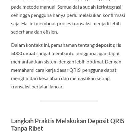
pada metode manual. Semua data sudah terintegrasi
sehingga pengguna hanya perlu melakukan konfirmasi
saja. Hal ini membuat proses transaksi menjadi lebih
sederhana dan efisien.
Dalam konteks ini, pemahaman tentang
deposit qris
5000 cepat
sangat membantu pengguna agar dapat
memanfaatkan sistem dengan lebih optimal. Dengan
memahami cara kerja dasar QRIS, pengguna dapat
menghindari kesalahan dan memastikan setiap
transaksi berjalan lancar.
Langkah Praktis Melakukan Deposit QRIS
Tanpa Ribet