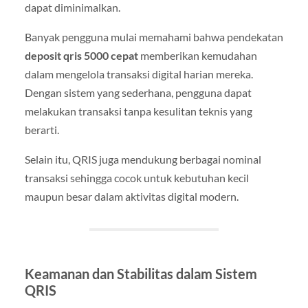
dapat diminimalkan.
Banyak pengguna mulai memahami bahwa pendekatan
deposit qris 5000 cepat
memberikan kemudahan
dalam mengelola transaksi digital harian mereka.
Dengan sistem yang sederhana, pengguna dapat
melakukan transaksi tanpa kesulitan teknis yang
berarti.
Selain itu, QRIS juga mendukung berbagai nominal
transaksi sehingga cocok untuk kebutuhan kecil
maupun besar dalam aktivitas digital modern.
Keamanan dan Stabilitas dalam Sistem
QRIS