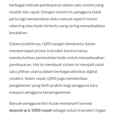
berbagai metode pembayaran dalam satu sistem yang
mudah dan cepat. Dengan sistem ini, pengguna tidak
perlu lagi memasukkan data manual seperti nomor
rekening atau kode tertentu yang sering menyebabkan
kesalahan.
Dalam praktiknya, QRIS sangat membantu dalam
mempercepat proses transaksi karena hanya
membutuhkan pemindaian kode untuk menyelesaikan
pembayaran. Hal ini membuat sistem ini menjadi salah
satu pilihan utama dalam berbagai aktivitas digital
modern. Selain cepat, QRIS juga memberikan
pengalaman yang lebih praktis bagi pengguna baru
maupun pengguna berpengalaman.
Banyak pengguna kini mulai memahami konsep
deposit qris 5000 cepat
sebagai solusi transaksi ringan