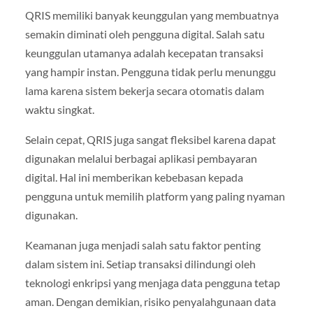
QRIS memiliki banyak keunggulan yang membuatnya
semakin diminati oleh pengguna digital. Salah satu
keunggulan utamanya adalah kecepatan transaksi
yang hampir instan. Pengguna tidak perlu menunggu
lama karena sistem bekerja secara otomatis dalam
waktu singkat.
Selain cepat, QRIS juga sangat fleksibel karena dapat
digunakan melalui berbagai aplikasi pembayaran
digital. Hal ini memberikan kebebasan kepada
pengguna untuk memilih platform yang paling nyaman
digunakan.
Keamanan juga menjadi salah satu faktor penting
dalam sistem ini. Setiap transaksi dilindungi oleh
teknologi enkripsi yang menjaga data pengguna tetap
aman. Dengan demikian, risiko penyalahgunaan data