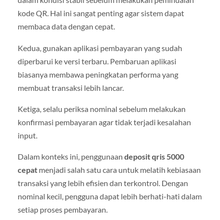
kode QR. Hal ini sangat penting agar sistem dapat
membaca data dengan cepat.
Kedua, gunakan aplikasi pembayaran yang sudah
diperbarui ke versi terbaru. Pembaruan aplikasi
biasanya membawa peningkatan performa yang
membuat transaksi lebih lancar.
Ketiga, selalu periksa nominal sebelum melakukan
konfirmasi pembayaran agar tidak terjadi kesalahan
input.
Dalam konteks ini, penggunaan
deposit qris 5000
cepat
menjadi salah satu cara untuk melatih kebiasaan
transaksi yang lebih efisien dan terkontrol. Dengan
nominal kecil, pengguna dapat lebih berhati-hati dalam
setiap proses pembayaran.