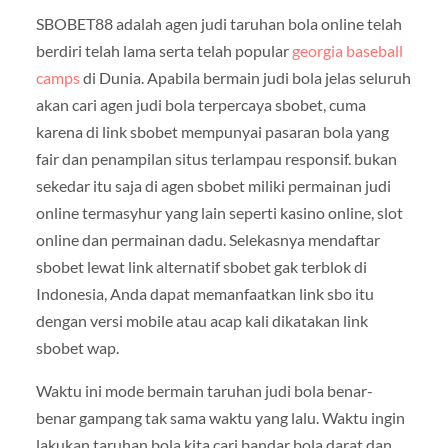
SBOBET88 adalah agen judi taruhan bola online telah
berdiri telah lama serta telah popular
georgia baseball
camps
di Dunia. Apabila bermain judi bola jelas seluruh
akan cari agen judi bola terpercaya sbobet, cuma
karena di link sbobet mempunyai pasaran bola yang
fair dan penampilan situs terlampau responsif. bukan
sekedar itu saja di agen sbobet miliki permainan judi
online termasyhur yang lain seperti kasino online, slot
online dan permainan dadu. Selekasnya mendaftar
sbobet lewat link alternatif sbobet gak terblok di
Indonesia, Anda dapat memanfaatkan link sbo itu
dengan versi mobile atau acap kali dikatakan link
sbobet wap.
Waktu ini mode bermain taruhan judi bola benar-
benar gampang tak sama waktu yang lalu. Waktu ingin
lakukan taruhan bola kita cari bandar bola darat dan