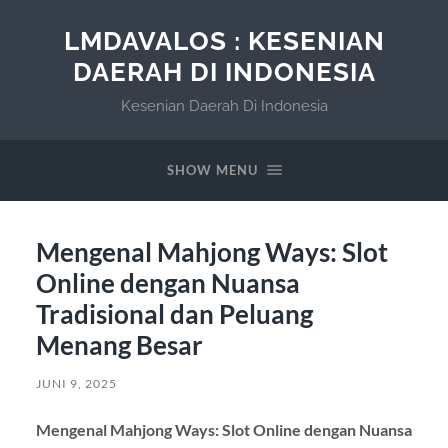
LMDAVALOS : KESENIAN
DAERAH DI INDONESIA
Kesenian Daerah Di Indonesia
SHOW MENU
Mengenal Mahjong Ways: Slot
Online dengan Nuansa
Tradisional dan Peluang
Menang Besar
JUNI 9, 2025
Mengenal Mahjong Ways: Slot Online dengan Nuansa