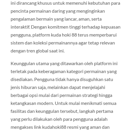
ini dirancang khusus untuk memenuhi kebutuhan para
pencinta permainan daring yang menginginkan
pengalaman bermain yang lancar, aman, serta
interaktif. Dengan komitmen tinggi terhadap kepuasan
pengguna, platform kuda hoki 88 terus memperbarui
sistem dan koleksi permainannya agar tetap relevan
dengan tren global saat ini.
Keunggulan utama yang ditawarkan oleh platform ini
terletak pada keberagaman kategori permainan yang
disediakan. Pengguna tidak hanya disuguhkan satu
jenis hiburan saja, melainkan dapat menjelajahi
berbagai opsi mulai dari permainan strategi hingga
ketangkasan modern. Untuk mulai menikmati semua
fasilitas dan keunggulan tersebut, langkah pertama
yang perlu dilakukan oleh para pengguna adalah
mengakses link kudahoki88 resmi yang aman dan