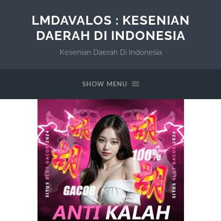
LMDAVALOS : KESENIAN
DAERAH DI INDONESIA
Kesenian Daerah Di Indonesia
SHOW MENU