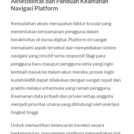
Aksesibilitas dan Panduan Keamanan
Navigasi Platform
Kemudahan akses merupakan faktor krusial yang
menentukan kenyamanan pengguna dalam
beraktivitas di dunia digital. Platform ini sangat
memahami aspek tersebut dan menyediakan sistem
navigasi yang intuitif serta responsif. Bagi para
pengguna baru maupun pengguna setia yang ingin
kembali masuk ke dalam akun mereka, proses login
kudahoki88 dapat dilakukan dengan sangat cepat dan
praktis melalui antarmuka yang ramah pengguna.
Keamanan data pribadi dan privasi setiap anggota
menjadi prioritas utama yang dilindungi oleh enkripsi
tingkat tinggi.
Untuk memastikan kelancaran koneksi secara
berkelanjutan, manajemen platform menyediakan link