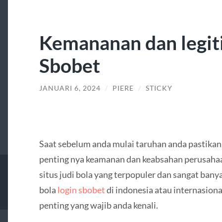
Kemananan dan legiti
Sbobet
JANUARI 6, 2024
/
PIERE
/
STICKY
Saat sebelum anda mulai taruhan anda pastikan
penting nya keamanan dan keabsahan perusahaan
situs judi bola yang terpopuler dan sangat ban
bola
login sbobet
di indonesia atau internasion
penting yang wajib anda kenali.