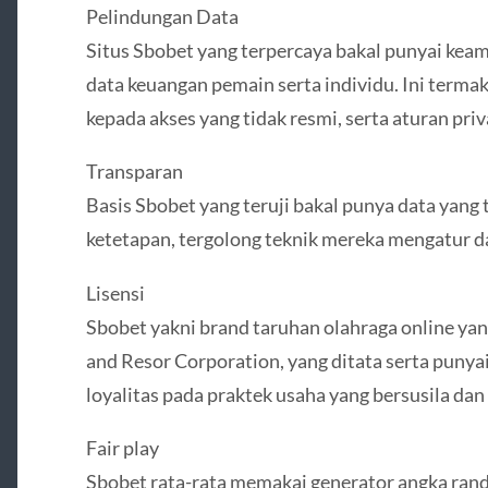
Pelindungan Data
Situs Sbobet yang terpercaya bakal punyai kea
data keuangan pemain serta individu. Ini terma
kepada akses yang tidak resmi, serta aturan priv
Transparan
Basis Sbobet yang teruji bakal punya data yang 
ketetapan, tergolong teknik mereka mengatur d
Lisensi
Sbobet yakni brand taruhan olahraga online yang
and Resor Corporation, yang ditata serta punyai 
loyalitas pada praktek usaha yang bersusila dan 
Fair play
Sbobet rata-rata memakai generator angka ran