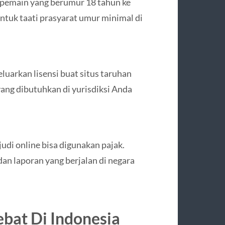
emain yang berumur 18 tahun ke
ntuk taati prasyarat umur minimal di
luarkan lisensi buat situs taruhan
yang dibutuhkan di yurisdiksi Anda
udi online bisa digunakan pajak.
an laporan yang berjalan di negara
bat Di Indonesia