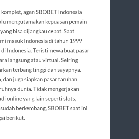
at komplet, agen SBOBET Indonesia
selalu mengutamakan kepuasan pemain
ang bisa dijangkau cepat. Saat
mi masuk Indonesia di tahun 1999
a di Indonesia. Teristimewa buat pasar
a langsung atau virtual. Seiring
kan terbang tinggi dan sayapnya.
, dan juga siapkan pasar taruhan
luruhnya dunia. Tidak mengerjakan
di online yang lain seperti slots,
 Sesudah berkembang, SBOBET saat ini
ai berikut.