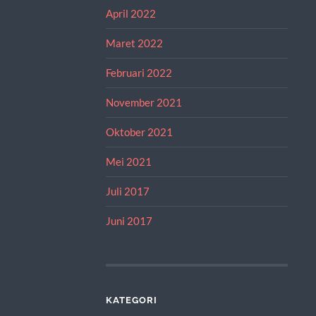
April 2022
Maret 2022
Februari 2022
November 2021
Oktober 2021
Mei 2021
Juli 2017
Juni 2017
KATEGORI