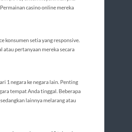
. Permainan casino online mereka
ce konsumen setia yang responsive.
l atau pertanyaan mereka secara
ari 1 negara ke negara lain. Penting
gara tempat Anda tinggal. Beberapa
 sedangkan lainnya melarang atau