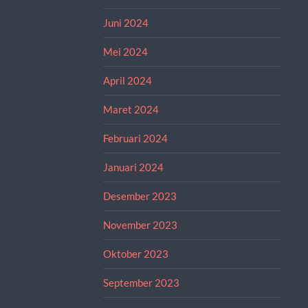
Juni 2024
Mei 2024
April 2024
Maret 2024
Februari 2024
Januari 2024
Desember 2023
November 2023
Oktober 2023
September 2023