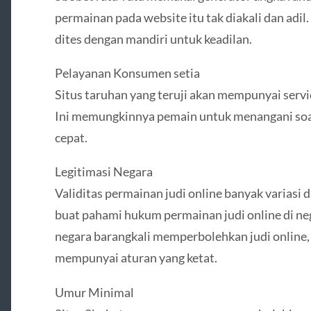
permainan pada website itu tak diakali dan adil
dites dengan mandiri untuk keadilan.
Pelayanan Konsumen setia
Situs taruhan yang teruji akan mempunyai servi
Ini memungkinnya pemain untuk menangani soa
cepat.
Legitimasi Negara
Validitas permainan judi online banyak variasi d
buat pahami hukum permainan judi online di ne
negara barangkali memperbolehkan judi online,
mempunyai aturan yang ketat.
Umur Minimal