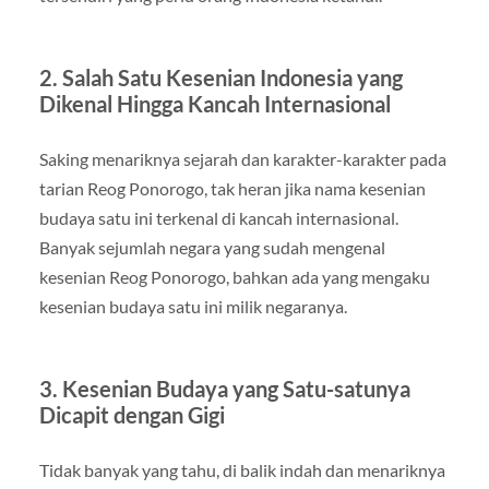
2. Salah Satu Kesenian Indonesia yang
Dikenal Hingga Kancah Internasional
Saking menariknya sejarah dan karakter-karakter pada
tarian Reog Ponorogo, tak heran jika nama kesenian
budaya satu ini terkenal di kancah internasional.
Banyak sejumlah negara yang sudah mengenal
kesenian Reog Ponorogo, bahkan ada yang mengaku
kesenian budaya satu ini milik negaranya.
3. Kesenian Budaya yang Satu-satunya
Dicapit dengan Gigi
Tidak banyak yang tahu, di balik indah dan menariknya