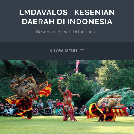
LMDAVALOS : KESENIAN
DAERAH DI INDONESIA
Kesenian Daerah Di Indonesia
SHOW MENU