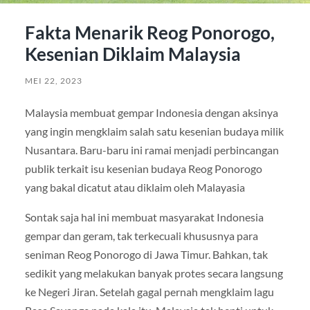
Fakta Menarik Reog Ponorogo,
Kesenian Diklaim Malaysia
MEI 22, 2023
Malaysia membuat gempar Indonesia dengan aksinya
yang ingin mengklaim salah satu kesenian budaya milik
Nusantara. Baru-baru ini ramai menjadi perbincangan
publik terkait isu kesenian budaya Reog Ponorogo
yang bakal dicatut atau diklaim oleh Malayasia
Sontak saja hal ini membuat masyarakat Indonesia
gempar dan geram, tak terkecuali khususnya para
seniman Reog Ponorogo di Jawa Timur. Bahkan, tak
sedikit yang melakukan banyak protes secara langsung
ke Negeri Jiran. Setelah gagal pernah mengklaim lagu