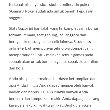
terkenal misalnya: slots sbobet online, idn poker,
9Gaming Poker sudah ada untuk penuhi kepuasan
anggota.
Slots Gacor ini hari ialah yang terkomplet sama bonus
terbaik. Pemain, saat gabung, jadi anggota dan
beragam keuntungan menarik lainnya. Situs slots
online terbaik mempunyai tehnologi dompet yang
mempermudah untuk mainkan semua games pada
sebuah akun untuk bermain games sepak slots online
dan bola.
Anda bisa pilih permainan berdasar ketrampilan dan
opsi Anda, hingga Anda dapat memperoleh banyak
hadiah dan bonus SLOT88. Makin banyak Anda
bermain dan kumpulkan, makin Anda dapat jadi orang
kaya dalam kurun waktu singkat. Berikut langkah