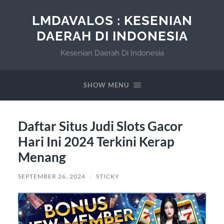
LMDAVALOS : KESENIAN
DAERAH DI INDONESIA
Kesenian Daerah Di Indonesia
SHOW MENU
Daftar Situs Judi Slots Gacor
Hari Ini 2024 Terkini Kerap
Menang
SEPTEMBER 26, 2024
/
STICKY