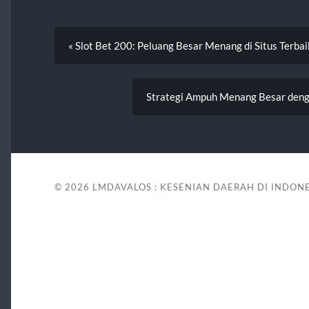
« Slot Bet 200: Peluang Besar Menang di Situs Terbai
Strategi Ampuh Menang Besar dengan
© 2026
LMDAVALOS : KESENIAN DAERAH DI INDON