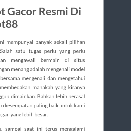
ot Gacor Resmi Di
ot88
ni mempunyai banyak sekali pilihan
Salah satu tugas perlu yang perlu
kan mengawali bermain di situs
ringan menang adalah mengenali model
a bersama mengenali dan mengetahui
p membedakan manakah yang kiranya
gup dimainkan. Bahkan lebih berasal
satu kesempatan paling baik untuk kami
an yang lebih besar.
lu sampai saat ini terus mengalami