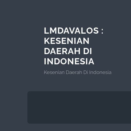
LMDAVALOS :
KESENIAN
DAERAH DI
INDONESIA
Kesenian Daerah Di Indonesia