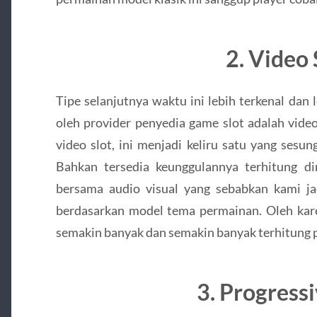
2. Video 
Tipe selanjutnya waktu ini lebih terkenal dan
oleh provider penyedia game slot adalah vide
video slot, ini menjadi keliru satu yang ses
Bahkan tersedia keunggulannya terhitung dim
bersama audio visual yang sebabkan kami j
berdasarkan model tema permainan. Oleh karen
semakin banyak dan semakin banyak terhitung 
3. Progressi