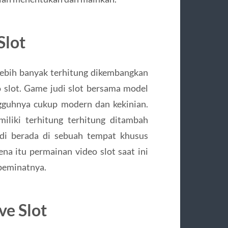
Slot
 lebih banyak terhitung dikembangkan
o slot. Game judi slot bersama model
ungguhnya cukup modern dan kekinian.
iliki terhitung terhitung ditambah
adi berada di sebuah tempat khusus
a itu permainan video slot saat ini
peminatnya.
ve Slot