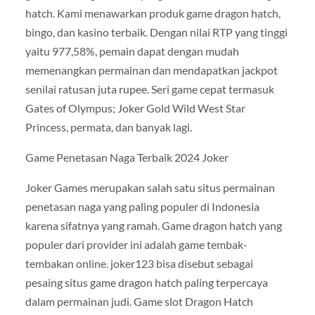
hatch. Kami menawarkan produk game dragon hatch,
bingo, dan kasino terbaik. Dengan nilai RTP yang tinggi
yaitu 977,58%, pemain dapat dengan mudah
memenangkan permainan dan mendapatkan jackpot
senilai ratusan juta rupee. Seri game cepat termasuk
Gates of Olympus; Joker Gold Wild West Star
Princess, permata, dan banyak lagi.
Game Penetasan Naga Terbaik 2024 Joker
Joker Games merupakan salah satu situs permainan
penetasan naga yang paling populer di Indonesia
karena sifatnya yang ramah. Game dragon hatch yang
populer dari provider ini adalah game tembak-
tembakan online. joker123 bisa disebut sebagai
pesaing situs game dragon hatch paling terpercaya
dalam permainan judi. Game slot Dragon Hatch