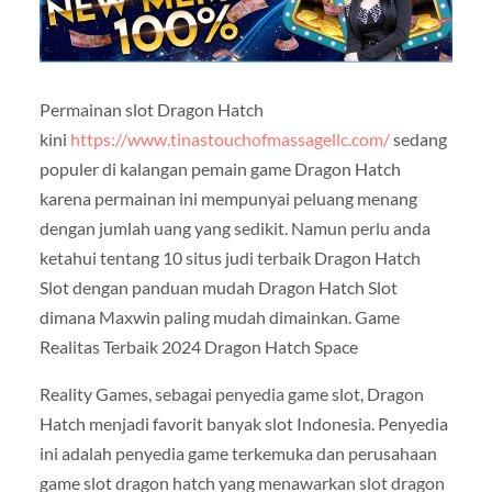
Permainan slot Dragon Hatch
kini
https://www.tinastouchofmassagellc.com/
sedang
populer di kalangan pemain game Dragon Hatch
karena permainan ini mempunyai peluang menang
dengan jumlah uang yang sedikit. Namun perlu anda
ketahui tentang 10 situs judi terbaik Dragon Hatch
Slot dengan panduan mudah Dragon Hatch Slot
dimana Maxwin paling mudah dimainkan. Game
Realitas Terbaik 2024 Dragon Hatch Space
Reality Games, sebagai penyedia game slot, Dragon
Hatch menjadi favorit banyak slot Indonesia. Penyedia
ini adalah penyedia game terkemuka dan perusahaan
game slot dragon hatch yang menawarkan slot dragon