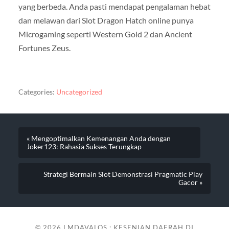
yang berbeda. Anda pasti mendapat pengalaman hebat
dan melawan dari Slot Dragon Hatch online punya
Microgaming seperti Western Gold 2 dan Ancient
Fortunes Zeus.
Categories:
Uncategorized
« Mengoptimalkan Kemenangan Anda dengan
Joker123: Rahasia Sukses Terungkap
Strategi Bermain Slot Demonstrasi Pragmatic Play
Gacor »
© 2026
LMDAVALOS : KESENIAN DAERAH DI