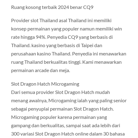
Ruang kosong terbaik 2024 benar CQ9
Provider slot Thailand asal Thailand ini memiliki
konsep permainan yang populer namun memiliki win
rate hingga 94%. Penyedia CQ9 yang berbasis di
Thailand. kasino yang berbasis di Taipei dan
perusahaan kasino Thailand. Penyedia ini menawarkan
ruang Thailand berkualitas tinggi. Kami menawarkan
permainan arcade dan meja.
Slot Dragon Hatch Microgaming
Dari semua provider Slot Dragon Hatch mudah
menang awalnya, Microgaming ialah yang paling senior
sebagai penyuplai permainan Slot Dragon Hatch.
Microgaming populer karena permainan yang
gampang dan berkualitas, sampai saat ada lebih dari
300 variasi Slot Dragon Hatch online dalam 30 bahasa