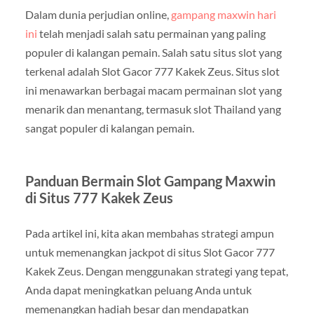
Dalam dunia perjudian online,
gampang maxwin hari
ini
telah menjadi salah satu permainan yang paling
populer di kalangan pemain. Salah satu situs slot yang
terkenal adalah Slot Gacor 777 Kakek Zeus. Situs slot
ini menawarkan berbagai macam permainan slot yang
menarik dan menantang, termasuk slot Thailand yang
sangat populer di kalangan pemain.
Panduan Bermain Slot Gampang Maxwin
di Situs 777 Kakek Zeus
Pada artikel ini, kita akan membahas strategi ampun
untuk memenangkan jackpot di situs Slot Gacor 777
Kakek Zeus. Dengan menggunakan strategi yang tepat,
Anda dapat meningkatkan peluang Anda untuk
memenangkan hadiah besar dan mendapatkan