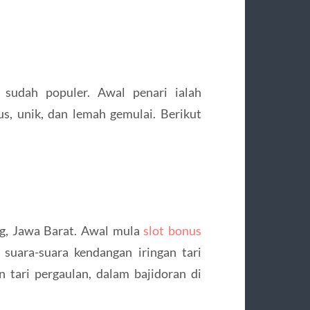
 sudah populer. Awal penari ialah
, unik, dan lemah gemulai. Berikut
ng, Jawa Barat. Awal mula
slot bonus
g suara-suara kendangan iringan tari
n tari pergaulan, dalam bajidoran di