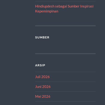
Hindiupdesh sebagai Sumber Inspirasi
Kepemimpinan
SUMBER
ARSIP
Juli 2026
Juni 2026
Mei 2026