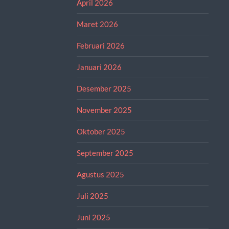
April 2026
Maret 2026
Februari 2026
Januari 2026
Desember 2025
November 2025
Oktober 2025
September 2025
Agustus 2025
Juli 2025
Juni 2025