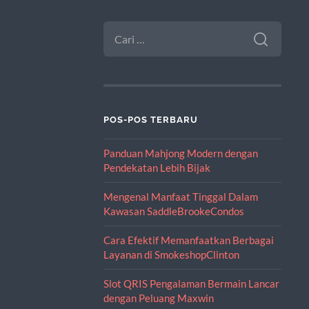
CARI
UNTUK:
POS-POS TERBARU
Panduan Mahjong Modern dengan
Pendekatan Lebih Bijak
Mengenal Manfaat Tinggal Dalam
Kawasan SaddleBrookeCondos
Cara Efektif Memanfaatkan Berbagai
Layanan di SmokeshopClinton
Slot QRIS Pengalaman Bermain Lancar
dengan Peluang Maxwin