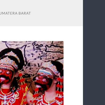
SUMATERA BARAT