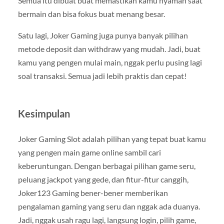
Semua itu dibuat buat memastikan kamu nyaman saat
bermain dan bisa fokus buat menang besar.
Satu lagi, Joker Gaming juga punya banyak pilihan
metode deposit dan withdraw yang mudah. Jadi, buat
kamu yang pengen mulai main, nggak perlu pusing lagi
soal transaksi. Semua jadi lebih praktis dan cepat!
Kesimpulan
Joker Gaming Slot adalah pilihan yang tepat buat kamu
yang pengen main game online sambil cari
keberuntungan. Dengan berbagai pilihan game seru,
peluang jackpot yang gede, dan fitur-fitur canggih,
Joker123 Gaming bener-bener memberikan
pengalaman gaming yang seru dan nggak ada duanya.
Jadi, nggak usah ragu lagi, langsung login, pilih game,