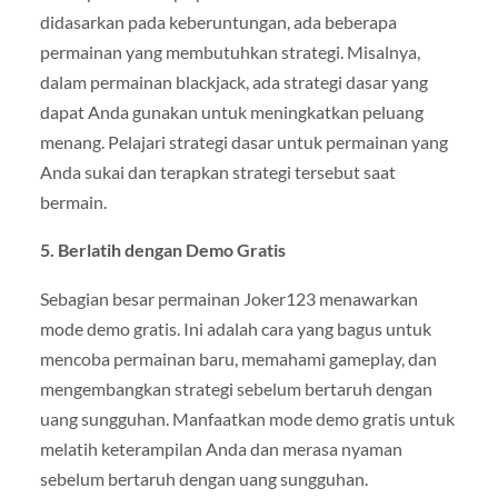
didasarkan pada keberuntungan, ada beberapa
permainan yang membutuhkan strategi. Misalnya,
dalam permainan blackjack, ada strategi dasar yang
dapat Anda gunakan untuk meningkatkan peluang
menang. Pelajari strategi dasar untuk permainan yang
Anda sukai dan terapkan strategi tersebut saat
bermain.
5. Berlatih dengan Demo Gratis
Sebagian besar permainan Joker123 menawarkan
mode demo gratis. Ini adalah cara yang bagus untuk
mencoba permainan baru, memahami gameplay, dan
mengembangkan strategi sebelum bertaruh dengan
uang sungguhan. Manfaatkan mode demo gratis untuk
melatih keterampilan Anda dan merasa nyaman
sebelum bertaruh dengan uang sungguhan.