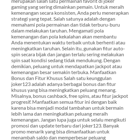
merupakan salah satu permainan favorit di joker
gaming yang sering dimainkan pemain. Untuk meraih
kemenangan secara konsisten, Anda perlu menerapkan
strategi yang tepat. Salah satunya adalah dengan
memahami pola permainan dan tidak terburu-buru
dalam melakukan taruhan. Mengamati pola
kemenangan dan pola kekalahan akan membantu
Anda menentukan waktu terbaik untuk berhenti atau
meningkatkan taruhan. Selain itu, gunakan fitur auto-
spin secara bijak dan jangan terlalu sering melakukan
spin saat kondisi sedang tidak mendukung. Dengan
demikian, peluang untuk mendapatkan jackpot atau
kemenangan besar semakin terbuka. Manfaatkan
Bonus dan Fitur Khusus Salah satu keunggulan
joker123 adalah adanya berbagai bonus dan fitur
khusus yang bisa meningkatkan peluang menang.
Misalnya, bonus cashback, free spins, atau fitur jackpot
progresif. Manfaatkan semua fitur ini dengan baik
karena bisa menjadi modal tambahan untuk bermain
lebih lama dan meningkatkan peluang meraih
kemenangan. Jangan lupa juga untuk selalu mengikuti
promosi dan update terbaru dari joker123. Banyak
promo menarik yang bisa dimanfaatkan untuk
menambah saldo dan memperbesar peluang