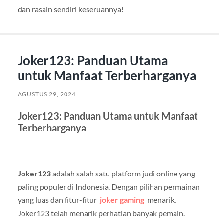
dan rasain sendiri keseruannya!
Joker123: Panduan Utama
untuk Manfaat Terberharganya
AGUSTUS 29, 2024
Joker123: Panduan Utama untuk Manfaat
Terberharganya
Joker123
adalah salah satu platform judi online yang
paling populer di Indonesia. Dengan pilihan permainan
yang luas dan fitur-fitur
joker gaming
menarik,
Joker123 telah menarik perhatian banyak pemain.