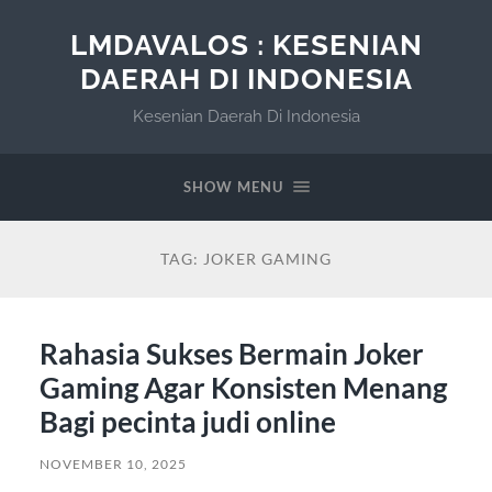
LMDAVALOS : KESENIAN
DAERAH DI INDONESIA
Kesenian Daerah Di Indonesia
SHOW MENU
TAG:
JOKER GAMING
Rahasia Sukses Bermain Joker
Gaming Agar Konsisten Menang
Bagi pecinta judi online
NOVEMBER 10, 2025