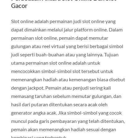
Gacor
Slot online adalah permainan judi slot online yang
dapat dimainkan melalui jalur platform online. Dalam
permainan slot online, pemain dapat memutar
gulungan atau reel virtual yang berisi berbagai simbol
judi seperti buah-buahan atau yang lainnya. Tujuan
utama permainan slot online adalah untuk
mencocokkan simbol-simbol slot tersebut untuk
memenangkan hadiah atau kemenangan biasa disebut
dengan jackpot. Pemain atau penjudi sering kali
memasang taruhan sebelum memutar gulungan, dan
hasil dari putaran ditentukan secara acak oleh
generator angka acak. Jika simbol-simbol yang cocok
muncul pada garis pembayaran yang telah ditentukan,
pemain akan memenangkan hadiah sesuai dengan
kombinasi yang terbentuk.