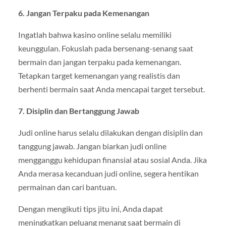
6. Jangan Terpaku pada Kemenangan
Ingatlah bahwa kasino online selalu memiliki
keunggulan. Fokuslah pada bersenang-senang saat
bermain dan jangan terpaku pada kemenangan.
Tetapkan target kemenangan yang realistis dan
berhenti bermain saat Anda mencapai target tersebut.
7. Disiplin dan Bertanggung Jawab
Judi online harus selalu dilakukan dengan disiplin dan
tanggung jawab. Jangan biarkan judi online
mengganggu kehidupan finansial atau sosial Anda. Jika
Anda merasa kecanduan judi online, segera hentikan
permainan dan cari bantuan.
Dengan mengikuti tips jitu ini, Anda dapat
meningkatkan peluang menang saat bermain di