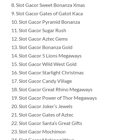
8. Slot Gacor Sweet Bonanza Xmas
9. Slot Gacor Gates of Gatot Kaca
10. Slot Gacor Pyramid Bonanza
11. Slot Gacor Sugar Rush
12. Slot Gacor Aztec Gems
13. Slot Gacor Bonanza Gold
14. Slot Gacor 5 Lions Megaways
15. Slot Gacor Wild West Gold
16. Slot Gacor Starlight Christmas
17. Slot Gacor Candy Village
18. Slot Gacor Great Rhino Megaways
19. Slot Gacor Power of Thor Megaways
20. Slot Gacor Joker’s Jewels
21. Slot Gacor Gates of Aztec
22. Slot Gacor Santa’s Great Gifts
23. Slot Gacor Mochimon
24. Slot Gacor Mahjong Ways.