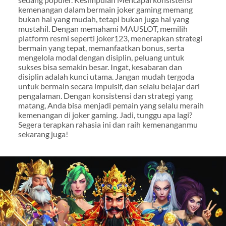
kemenangan dalam bermain joker gaming memang
bukan hal yang mudah, tetapi bukan juga hal yang
mustahil. Dengan memahami MAUSLOT, memilih
platform resmi seperti joker123, menerapkan strategi
bermain yang tepat, memanfaatkan bonus, serta
mengelola modal dengan disiplin, peluang untuk
sukses bisa semakin besar. Ingat, kesabaran dan
disiplin adalah kunci utama. Jangan mudah tergoda
untuk bermain secara impulsif, dan selalu belajar dari
pengalaman. Dengan konsistensi dan strategi yang
matang, Anda bisa menjadi pemain yang selalu meraih
kemenangan di joker gaming. Jadi, tunggu apa lagi?
Segera terapkan rahasia ini dan raih kemenanganmu
sekarang juga!