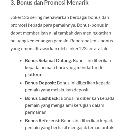
3. Bonus dan Promosi Menarik
Joker123 sering menawarkan berbagai bonus dan
promosi kepada para pemainnya. Bonus-bonus ini
dapat memberikan nilai tambah dan meningkatkan
peluang kemenangan pemain. Beberapa jenis bonus
yang umum ditawarkan oleh Joker123 antara lain:
Bonus Selamat Datang:
Bonus ini diberikan
kepada pemain baru yang mendaftar di
platform.
Bonus Deposit:
Bonus ini diberikan kepada
pemain yang melakukan deposit.
Bonus Cashback:
Bonus ini diberikan kepada
pemain yang mengalami kerugian dalam
permainan.
Bonus Referensi:
Bonus ini diberikan kepada
pemain yang berhasil mengajak teman untuk