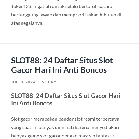
Joker123. Ingatlah untuk selalu bertaruh secara
bertanggung jawab dan memprioritaskan hiburan di
atas segalanya.
SLOT88: 24 Daftar Situs Slot
Gacor Hari Ini Anti Boncos
JULI 8, 2024
/
STICKY
SLOT88: 24 Daftar Situs Slot Gacor Hari
Ini Anti Boncos
Slot gacor merupakan bandar slot resmi terpercaya
yang saat ini banyak diiminati karena menyediakan
banyak game slot gacor dengan maxwin fantastis