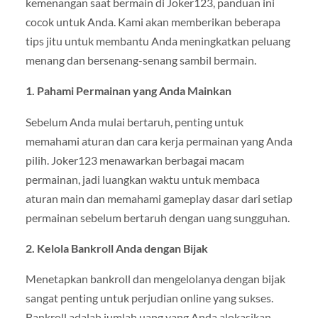
kemenangan saat bermain di Joker123, panduan ini
cocok untuk Anda. Kami akan memberikan beberapa
tips jitu untuk membantu Anda meningkatkan peluang
menang dan bersenang-senang sambil bermain.
1. Pahami Permainan yang Anda Mainkan
Sebelum Anda mulai bertaruh, penting untuk
memahami aturan dan cara kerja permainan yang Anda
pilih. Joker123 menawarkan berbagai macam
permainan, jadi luangkan waktu untuk membaca
aturan main dan memahami gameplay dasar dari setiap
permainan sebelum bertaruh dengan uang sungguhan.
2. Kelola Bankroll Anda dengan Bijak
Menetapkan bankroll dan mengelolanya dengan bijak
sangat penting untuk perjudian online yang sukses.
Bankroll adalah jumlah uang yang Anda alokasikan