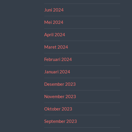
Juni 2024
Mei 2024
April 2024
Maret 2024
Februari 2024
Januari 2024
Desember 2023
November 2023
Oktober 2023
September 2023