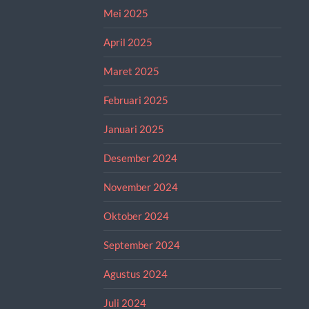
Mei 2025
April 2025
Maret 2025
Februari 2025
Januari 2025
Desember 2024
November 2024
Oktober 2024
September 2024
Agustus 2024
Juli 2024