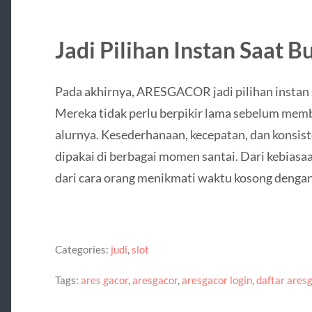
Jadi Pilihan Instan Saat 
Pada akhirnya, ARESGACOR jadi pilihan instan s
Mereka tidak perlu berpikir lama sebelum mem
alurnya. Kesederhanaan, kecepatan, dan kons
dipakai di berbagai momen santai. Dari kebiasa
dari cara orang menikmati waktu kosong dengan 
Categories:
judi
,
slot
Tags:
ares gacor
,
aresgacor
,
aresgacor login
,
daftar ares