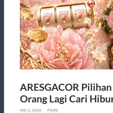
ARESGACOR Pilihan 
Orang Lagi Cari Hibu
MEI 2, 2026
/
PIERE