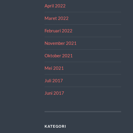
April 2022
Maret 2022
Februari 2022
November 2021
Oktober 2021
Mei 2021
Juli 2017
Juni 2017
KATEGORI