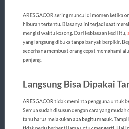
ARESGACOR sering muncul di momen ketika ora
hiburan tertentu. Biasanya ini terjadi saat mere
mengisi waktu kosong. Dari kebiasaan kecil itu,
yang langsung dibuka tanpa banyak berpikir. B
sederhana membuat orang cepat memahami alur
panjang.
Langsung Bisa Dipakai Ta
ARESGACOR tidak meminta pengguna untuk bela
Semua sudah disusun dengan cara yang mudah d
tahu harus melakukan apa begitu masuk. Tamp
tidak perlu berhenti lama untuk mengerti. Hal 