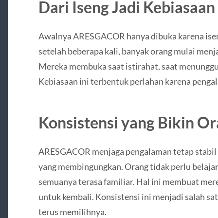
Dari Iseng Jadi Kebiasaan
Awalnya ARESGACOR hanya dibuka karena isen
setelah beberapa kali, banyak orang mulai menja
Mereka membuka saat istirahat, saat menunggu,
Kebiasaan ini terbentuk perlahan karena pengal
Konsistensi yang Bikin O
ARESGACOR menjaga pengalaman tetap stabil d
yang membingungkan. Orang tidak perlu belajar 
semuanya terasa familiar. Hal ini membuat mer
untuk kembali. Konsistensi ini menjadi salah s
terus memilihnya.