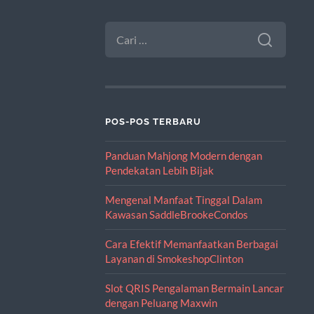
CARI
UNTUK:
POS-POS TERBARU
Panduan Mahjong Modern dengan
Pendekatan Lebih Bijak
Mengenal Manfaat Tinggal Dalam
Kawasan SaddleBrookeCondos
Cara Efektif Memanfaatkan Berbagai
Layanan di SmokeshopClinton
Slot QRIS Pengalaman Bermain Lancar
dengan Peluang Maxwin