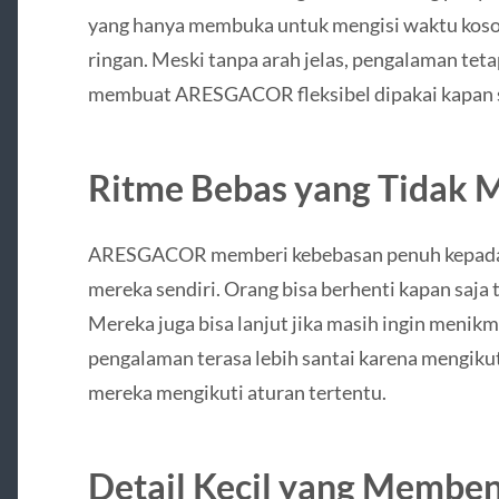
yang hanya membuka untuk mengisi waktu koso
ringan. Meski tanpa arah jelas, pengalaman teta
membuat ARESGACOR fleksibel dipakai kapan sa
Ritme Bebas yang Tidak
ARESGACOR memberi kebebasan penuh kepada
mereka sendiri. Orang bisa berhenti kapan saja
Mereka juga bisa lanjut jika masih ingin menikm
pengalaman terasa lebih santai karena mengiku
mereka mengikuti aturan tertentu.
Detail Kecil yang Memb